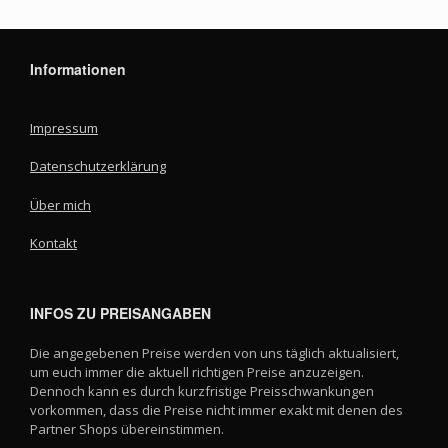
Informationen
Impressum
Datenschutzerklärung
Über mich
Kontakt
INFOS ZU PREISANGABEN
Die angegebenen Preise werden von uns täglich aktualisiert,
um euch immer die aktuell richtigen Preise anzuzeigen.
Dennoch kann es durch kurzfristige Preisschwankungen
vorkommen, dass die Preise nicht immer exakt mit denen des
Partner Shops übereinstimmen.