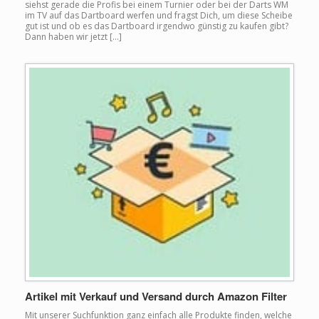
siehst gerade die Profis bei einem Turnier oder bei der Darts WM
im TV auf das Dartboard werfen und fragst Dich, um diese Scheibe
gut ist und ob es das Dartboard irgendwo günstig zu kaufen gibt?
Dann haben wir jetzt […]
Artikel mit Verkauf und Versand durch Amazon Filter
Mit unserer Suchfunktion ganz einfach alle Produkte finden, welche