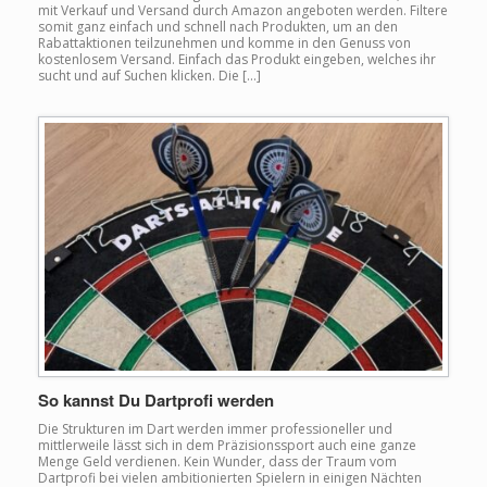
mit Verkauf und Versand durch Amazon angeboten werden. Filtere
somit ganz einfach und schnell nach Produkten, um an den
Rabattaktionen teilzunehmen und komme in den Genuss von
kostenlosem Versand. Einfach das Produkt eingeben, welches ihr
sucht und auf Suchen klicken. Die […]
So kannst Du Dartprofi werden
Die Strukturen im Dart werden immer professioneller und
mittlerweile lässt sich in dem Präzisionssport auch eine ganze
Menge Geld verdienen. Kein Wunder, dass der Traum vom
Dartprofi bei vielen ambitionierten Spielern in einigen Nächten