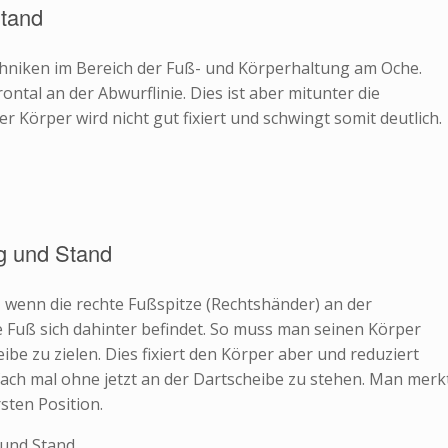
Stand
chniken im Bereich der Fuß- und Körperhaltung am Oche.
ntal an der Abwurflinie. Dies ist aber mitunter die
 Körper wird nicht gut fixiert und schwingt somit deutlich.
ng und Stand
st, wenn die rechte Fußspitze (Rechtshänder) an der
ke Fuß sich dahinter befindet. So muss man seinen Körper
ibe zu zielen. Dies fixiert den Körper aber und reduziert
ach mal ohne jetzt an der Dartscheibe zu stehen. Man merk
sten Position.