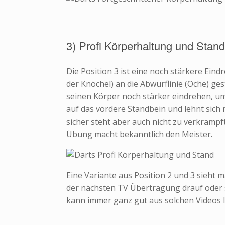
3) Profi Körperhaltung und Stand
Die Position 3 ist eine noch stärkere Ein
der Knöchel) an die Abwurflinie (Oche) ges
seinen Körper noch stärker eindrehen, um
auf das vordere Standbein und lehnt sich 
sicher steht aber auch nicht zu verkrampf
Übung macht bekanntlich den Meister.
Eine Variante aus Position 2 und 3 sieht m
der nächsten TV Übertragung drauf oder s
kann immer ganz gut aus solchen Videos l