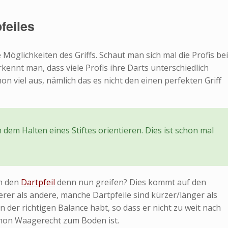
pfeiles
 Möglichkeiten des Griffs. Schaut man sich mal die Profis bei
kennt man, dass viele Profis ihre Darts unterschiedlich
n viel aus, nämlich das es nicht den einen perfekten Griff
dem Halten eines Stiftes orientieren. Dies ist schon mal
an den
Dartpfeil
denn nun greifen? Dies kommt auf den
erer als andere, manche Dartpfeile sind kürzer/länger als
 in der richtigen Balance habt, so dass er nicht zu weit nach
hon Waagerecht zum Boden ist.