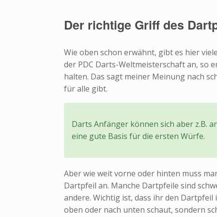
Der richtige Griff des Dart
Wie oben schon erwähnt, gibt es hier viele
der PDC Darts-Weltmeisterschaft an, so er
halten. Das sagt meiner Meinung nach scho
für alle gibt.
Darts Anfänger können sich aber z.B. an 
eine gute Basis für die ersten Würfe.
Aber wie weit vorne oder hinten muss m
Dartpfeil an. Manche Dartpfeile sind schw
andere. Wichtig ist, dass ihr den Dartpfeil
oben oder nach unten schaut, sondern sc