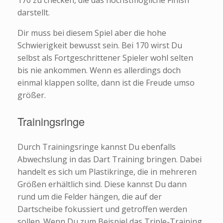
darstellt.
Dir muss bei diesem Spiel aber die hohe
Schwierigkeit bewusst sein. Bei 170 wirst Du
selbst als Fortgeschrittener Spieler wohl selten
bis nie ankommen. Wenn es allerdings doch
einmal klappen sollte, dann ist die Freude umso
größer.
Trainingsringe
Durch Trainingsringe kannst Du ebenfalls
Abwechslung in das Dart Training bringen. Dabei
handelt es sich um Plastikringe, die in mehreren
Größen erhältlich sind. Diese kannst Du dann
rund um die Felder hängen, die auf der
Dartscheibe fokussiert und getroffen werden
sollen. Wenn Du zum Beispiel das Triple-Training