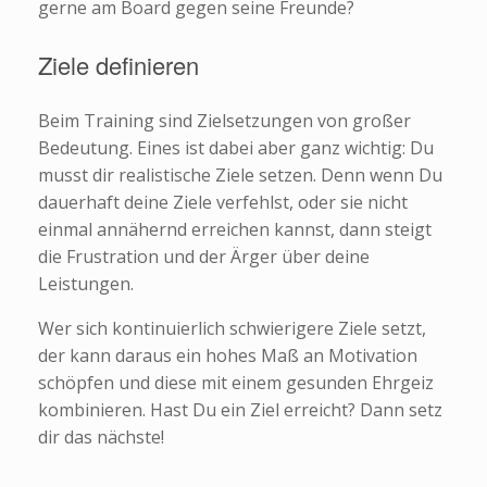
gerne am Board gegen seine Freunde?
Ziele definieren
Beim Training sind Zielsetzungen von großer
Bedeutung. Eines ist dabei aber ganz wichtig: Du
musst dir realistische Ziele setzen. Denn wenn Du
dauerhaft deine Ziele verfehlst, oder sie nicht
einmal annähernd erreichen kannst, dann steigt
die Frustration und der Ärger über deine
Leistungen.
Wer sich kontinuierlich schwierigere Ziele setzt,
der kann daraus ein hohes Maß an Motivation
schöpfen und diese mit einem gesunden Ehrgeiz
kombinieren. Hast Du ein Ziel erreicht? Dann setz
dir das nächste!