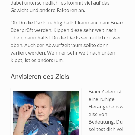
dabei unterschiedlich, es kommt viel auf das
Gewicht und andere Faktoren an.
Ob Du die Darts richtig hältst kann auch am Board
überprüft werden. Kippen diese sehr weit nach
oben, dann hältst Du die Darts vermutlich zu weit
oben. Auch der Abwurfzeitraum sollte dann
variiert werden. Wenn er sehr weit nach unten
kippt, ist es andersrum.
Anvisieren des Ziels
Beim Zielen ist
eine ruhige
Herangehensw
eise von
Bedeutung. Du
solltest dich voll