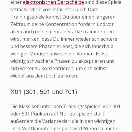
einer
elektronischen Dartscheibe
sind diese Spiele
oftmals schon vorinstalliert. Durch Dart
Trainingsspiele kannst Du über einen längeren
Zeitraum deine Konzentration fördern und vor
allem auch deine mentale Stärke trainieren. Du
wirst merken, dass Du immer wieder schlechtere
und bessere Phasen erlebst, die sich innerhalb
weniger Minuten abwechseln können. Es ist
wichtig schwächere Phasen zu akzeptieren und
sich weiter zu konzentrieren, um sich selbst
wieder aus dem Loch zu holen.
X01 (301, 501 und 701)
Die Klassiker unter den Trainingsspielen. Von 301
oder 501 Punkten auf Null zu spielen stellt
außerdem die Variante dar, die in den wichtigen
Dart-Wettkämpfen gespielt wird. Wenn Du mehr