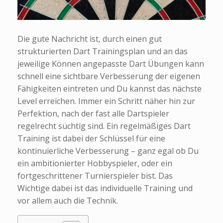
Die gute Nachricht ist, durch einen gut
strukturierten Dart Trainingsplan und an das
jeweilige Können angepasste Dart Übungen kann
schnell eine sichtbare Verbesserung der eigenen
Fähigkeiten eintreten und Du kannst das nächste
Level erreichen. Immer ein Schritt näher hin zur
Perfektion, nach der fast alle Dartspieler
regelrecht süchtig sind. Ein regelmäßiges Dart
Training ist dabei der Schlüssel für eine
kontinuierliche Verbesserung – ganz egal ob Du
ein ambitionierter Hobbyspieler, oder ein
fortgeschrittener Turnierspieler bist. Das
Wichtige dabei ist das individuelle Training und
vor allem auch die Technik.