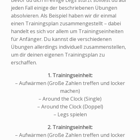
jeden Fall einige der beschriebenen Übungen
absolvieren. Als Beispiel haben wir dir einmal
einen Trainingsplan zusammengestellt – dabei
handelt es sich vor allem um Trainingseinheiten
für Anfänger. Du kannst die verschiedenen
Übungen allerdings individuell zusammenstellen,
um dir deinen eigenen Trainingsplan zu
erschaffen.
1. Trainingseinheit:
– Aufwärmen (Große Zahlen treffen und locker
machen)
– Around the Clock (Single)
– Around the Clock (Doppel)
– Legs spielen
2. Trainingseinheit:
– Aufwärmen (Große Zahlen treffen und locker