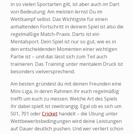
in so vielen Sportarten gilt, ist aber auch im Dart
von Bedeutung: Am meisten lernst Du im
Wettkampf selbst. Das Wichtigste für einen
anhaltenden Fortschritt in deinem Spiel ist also die
regelmäßige Match-Praxis. Darts ist ein
Mentalsport. Dein Spiel ist nur so gut, wie es in
den entscheidenden Momenten einer wichtigen
Partie ist – und das lässt sich zum Teil auch
trainieren. Das Training unter mentalem Druck ist
besonders vielversprechend.
Am besten gründest du mit deinen Freunden eine
Mini-Liga, in deren Rahmen ihr euch regelmäßig
trefft um euch zu messen. Welche Art des Spiels
ihr dabei spielt ist zweitrangig. Egal ob es sich um
501, 701 oder
Cricket
handelt – die Übung unter
Wettbewerbsbedingungen wird deine Leistungen
auf Dauer deutlich pushen. Und wer verliert schon