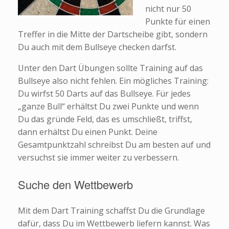
nicht nur 50
Punkte für einen
Treffer in die Mitte der Dartscheibe gibt, sondern
Du auch mit dem Bullseye checken darfst.
Unter den Dart Übungen sollte Training auf das
Bullseye also nicht fehlen. Ein mögliches Training:
Du wirfst 50 Darts auf das Bullseye. Für jedes
„ganze Bull“ erhältst Du zwei Punkte und wenn
Du das gründe Feld, das es umschließt, triffst,
dann erhältst Du einen Punkt. Deine
Gesamtpunktzahl schreibst Du am besten auf und
versuchst sie immer weiter zu verbessern.
Suche den Wettbewerb
Mit dem Dart Training schaffst Du die Grundlage
dafür, dass Du im Wettbewerb liefern kannst. Was