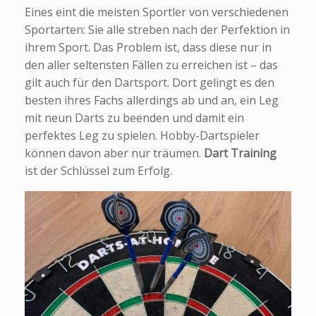
Eines eint die meisten Sportler von verschiedenen
Sportarten: Sie alle streben nach der Perfektion in
ihrem Sport. Das Problem ist, dass diese nur in
den aller seltensten Fällen zu erreichen ist – das
gilt auch für den Dartsport. Dort gelingt es den
besten ihres Fachs allerdings ab und an, ein Leg
mit neun Darts zu beenden und damit ein
perfektes Leg zu spielen. Hobby-Dartspieler
können davon aber nur träumen.
Dart Training
ist der Schlüssel zum Erfolg.