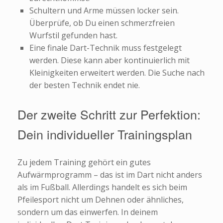
Schultern und Arme müssen locker sein.
Überprüfe, ob Du einen schmerzfreien
Wurfstil gefunden hast.
Eine finale Dart-Technik muss festgelegt
werden. Diese kann aber kontinuierlich mit
Kleinigkeiten erweitert werden. Die Suche nach
der besten Technik endet nie.
Der zweite Schritt zur Perfektion:
Dein individueller Trainingsplan
Zu jedem Training gehört ein gutes
Aufwärmprogramm – das ist im Dart nicht anders
als im Fußball. Allerdings handelt es sich beim
Pfeilesport nicht um Dehnen oder ähnliches,
sondern um das einwerfen. In deinem