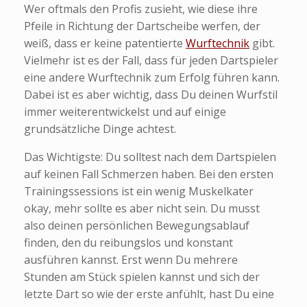
Wer oftmals den Profis zusieht, wie diese ihre
Pfeile in Richtung der Dartscheibe werfen, der
weiß, dass er keine patentierte
Wurftechnik
gibt.
Vielmehr ist es der Fall, dass für jeden Dartspieler
eine andere Wurftechnik zum Erfolg führen kann.
Dabei ist es aber wichtig, dass Du deinen Wurfstil
immer weiterentwickelst und auf einige
grundsätzliche Dinge achtest.
Das Wichtigste: Du solltest nach dem Dartspielen
auf keinen Fall Schmerzen haben. Bei den ersten
Trainingssessions ist ein wenig Muskelkater
okay, mehr sollte es aber nicht sein. Du musst
also deinen persönlichen Bewegungsablauf
finden, den du reibungslos und konstant
ausführen kannst. Erst wenn Du mehrere
Stunden am Stück spielen kannst und sich der
letzte Dart so wie der erste anfühlt, hast Du eine