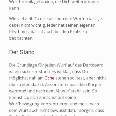
Wurftechnik gefunden, die Dich weiterbringen
kann.
Wie viel Zeit Du dir zwischen den Würfen lässt, ist
dabei nicht wichtig. Jeder hat seinen eigenen
Rhythmus, das ist auch bei den Profis zu
beobachten.
Der Stand
Die Grundlage für jeden Wurf auf das Dartboard
ist ein sicherer Stand. Es ist klar, dass Du
möglichst nah am
Oche
stehen solltest, aber nicht
übertreten darfst. Ansonsten muss dein Körper
während und nach dem Abwurf stabil sein. So
kannst Du dich zunächst auf deine
Wurfbewegung konzentrieren und muss nach
dem Wurf auch nicht bewusst dafür sorgen, dass