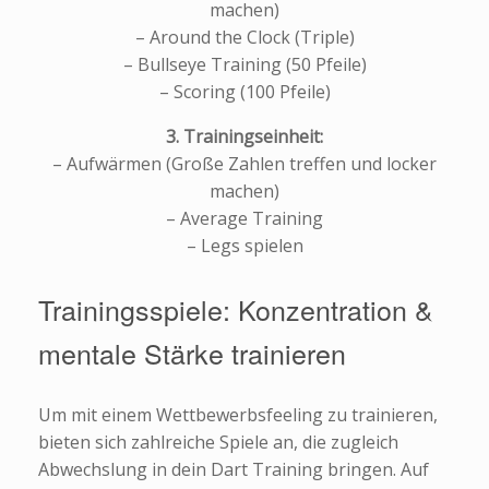
machen)
– Around the Clock (Triple)
– Bullseye Training (50 Pfeile)
– Scoring (100 Pfeile)
3. Trainingseinheit:
– Aufwärmen (Große Zahlen treffen und locker
machen)
– Average Training
– Legs spielen
Trainingsspiele: Konzentration &
mentale Stärke trainieren
Um mit einem Wettbewerbsfeeling zu trainieren,
bieten sich zahlreiche Spiele an, die zugleich
Abwechslung in dein Dart Training bringen. Auf