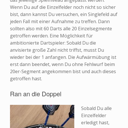
Wenn Du auf die Einzelfelder noch nicht so sicher
bist, dann kannst Du versuchen, ein Singlefeld auf
jeden Fall mit einer Aufnahme zu treffen. Dann
sollten also mit 60 Darts alle 20 Einzelsegmente
getroffen werden. Eine Möglichkeit für
ambitionierte Dartspieler: Sobald Du die
anvisierte große Zahl nicht triffst, musst Du
wieder bei der 1 anfangen. Die Aufwärmübung ist
erst dann beendet, wenn Du ohne Fehlwurf beim
20er-Segment angekommen bist und auch dieses
getroffen hast.
Ran an die Doppel
Sobald Du alle
Einzelfelder
erledigt hast,