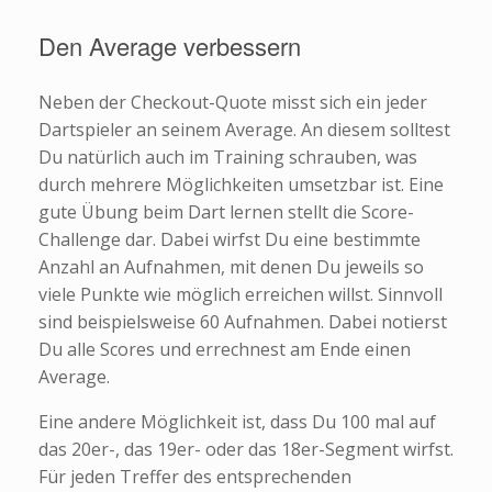
Den Average verbessern
Neben der Checkout-Quote misst sich ein jeder
Dartspieler an seinem Average. An diesem solltest
Du natürlich auch im Training schrauben, was
durch mehrere Möglichkeiten umsetzbar ist. Eine
gute Übung beim Dart lernen stellt die Score-
Challenge dar. Dabei wirfst Du eine bestimmte
Anzahl an Aufnahmen, mit denen Du jeweils so
viele Punkte wie möglich erreichen willst. Sinnvoll
sind beispielsweise 60 Aufnahmen. Dabei notierst
Du alle Scores und errechnest am Ende einen
Average.
Eine andere Möglichkeit ist, dass Du 100 mal auf
das 20er-, das 19er- oder das 18er-Segment wirfst.
Für jeden Treffer des entsprechenden