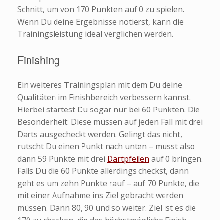
Schnitt, um von 170 Punkten auf 0 zu spielen.
Wenn Du deine Ergebnisse notierst, kann die
Trainingsleistung ideal verglichen werden.
Finishing
Ein weiteres Trainingsplan mit dem Du deine
Qualitäten im Finishbereich verbessern kannst.
Hierbei startest Du sogar nur bei 60 Punkten. Die
Besonderheit: Diese müssen auf jeden Fall mit drei
Darts ausgecheckt werden. Gelingt das nicht,
rutscht Du einen Punkt nach unten – musst also
dann 59 Punkte mit drei
Dartpfeilen
auf 0 bringen.
Falls Du die 60 Punkte allerdings checkst, dann
geht es um zehn Punkte rauf – auf 70 Punkte, die
mit einer Aufnahme ins Ziel gebracht werden
müssen. Dann 80, 90 und so weiter. Ziel ist es die
170 zu checken, die das höchstmögliche Finish