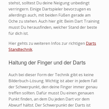
stehst, solltest Du deine Neigung unbedingt
verringern. Einige Dartspieler bevorzugen es
allerdings auch, mit beiden Füßen gerade am
Oche zu stehen. Auch hier gilt: Beim Dart Training
musst Du herausfinden, welcher Stand der beste
für dich ist.
Hier gehts zu weiteren Infos zur richtigen
Darts
Standtechnik
.
Haltung der Finger und der Darts
Auch bei dieser Form der Technik gibt es keine
Bilderbuch-Lösung. Wichtig ist aber in jedem Fall
der Schwerpunkt, den deine Finger immer genau
treffen sollten. Dafür musst Du einen genauen
Punkt finden, an dem Du jeden Dart vor dem
Abwurf hältst. Der Schwerpunkt der Darts ist