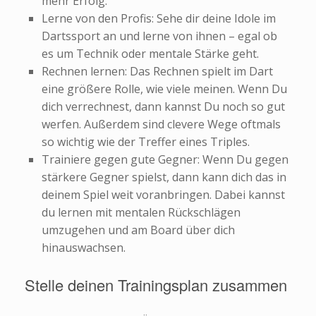
mehr Erfolg.
Lerne von den Profis: Sehe dir deine Idole im
Dartssport an und lerne von ihnen – egal ob
es um Technik oder mentale Stärke geht.
Rechnen lernen: Das Rechnen spielt im Dart
eine größere Rolle, wie viele meinen. Wenn Du
dich verrechnest, dann kannst Du noch so gut
werfen. Außerdem sind clevere Wege oftmals
so wichtig wie der Treffer eines Triples.
Trainiere gegen gute Gegner: Wenn Du gegen
stärkere Gegner spielst, dann kann dich das in
deinem Spiel weit voranbringen. Dabei kannst
du lernen mit mentalen Rückschlägen
umzugehen und am Board über dich
hinauswachsen.
Stelle deinen Trainingsplan zusammen