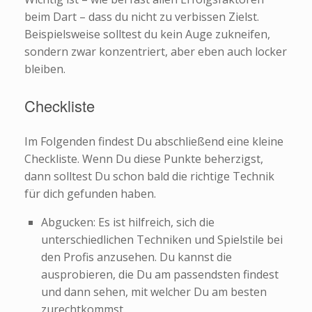
beim Dart – dass du nicht zu verbissen Zielst.
Beispielsweise solltest du kein Auge zukneifen,
sondern zwar konzentriert, aber eben auch locker
bleiben.
Checkliste
Im Folgenden findest Du abschließend eine kleine
Checkliste. Wenn Du diese Punkte beherzigst,
dann solltest Du schon bald die richtige Technik
für dich gefunden haben.
Abgucken: Es ist hilfreich, sich die
unterschiedlichen Techniken und Spielstile bei
den Profis anzusehen. Du kannst die
ausprobieren, die Du am passendsten findest
und dann sehen, mit welcher Du am besten
zurechtkommst.