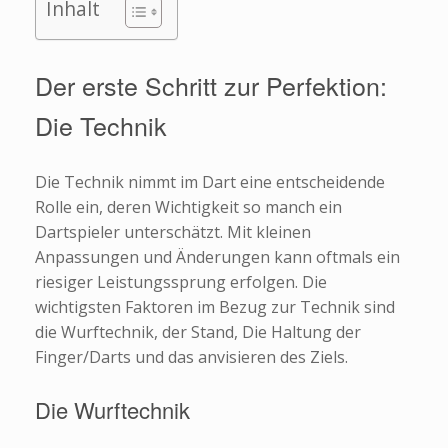
Inhalt
Der erste Schritt zur Perfektion:
Die Technik
Die Technik nimmt im Dart eine entscheidende
Rolle ein, deren Wichtigkeit so manch ein
Dartspieler unterschätzt. Mit kleinen
Anpassungen und Änderungen kann oftmals ein
riesiger Leistungssprung erfolgen. Die
wichtigsten Faktoren im Bezug zur Technik sind
die Wurftechnik, der Stand, Die Haltung der
Finger/Darts und das anvisieren des Ziels.
Die Wurftechnik