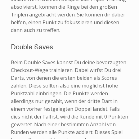
absolvierst, können die Ringe bei den großen
Triplen angebracht werden. Sie können dir dabei
helfen, einen Punkt zu fokussieren und diesen
dann auch zu treffen.
Double Saves
Beim Double Saves kannst Du deine bevorzugten
Checkout-Wege trainieren. Dabei wirfst Du drei
Darts, von denen die ersten beiden als Scores
zählen. Diese sollten also eine möglichst hohe
Punktzahl einbringen. Die Punkte werden
allerdings nur gezählt, wenn der dritte Dart in
einem vorher festgelegten Doppel landet. Falls
dies nicht der Fall ist, wird die Runde mit 0 Punkten
gewertet. Nach einer bestimmten Anzahl von
Runden werden alle Punkte addiert. Dieses Spiel