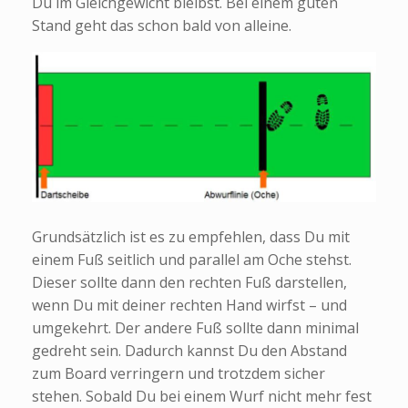
Du im Gleichgewicht bleibst. Bei einem guten
Stand geht das schon bald von alleine.
Grundsätzlich ist es zu empfehlen, dass Du mit
einem Fuß seitlich und parallel am Oche stehst.
Dieser sollte dann den rechten Fuß darstellen,
wenn Du mit deiner rechten Hand wirfst – und
umgekehrt. Der andere Fuß sollte dann minimal
gedreht sein. Dadurch kannst Du den Abstand
zum Board verringern und trotzdem sicher
stehen. Sobald Du bei einem Wurf nicht mehr fest