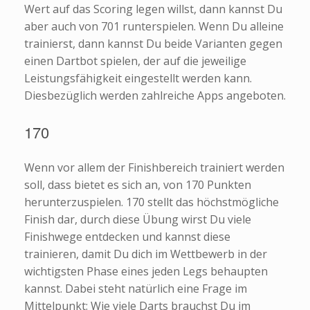
Wert auf das Scoring legen willst, dann kannst Du
aber auch von 701 runterspielen. Wenn Du alleine
trainierst, dann kannst Du beide Varianten gegen
einen Dartbot spielen, der auf die jeweilige
Leistungsfähigkeit eingestellt werden kann.
Diesbezüglich werden zahlreiche Apps angeboten.
170
Wenn vor allem der Finishbereich trainiert werden
soll, dass bietet es sich an, von 170 Punkten
herunterzuspielen. 170 stellt das höchstmögliche
Finish dar, durch diese Übung wirst Du viele
Finishwege entdecken und kannst diese
trainieren, damit Du dich im Wettbewerb in der
wichtigsten Phase eines jeden Legs behaupten
kannst. Dabei steht natürlich eine Frage im
Mittelpunkt: Wie viele Darts brauchst Du im