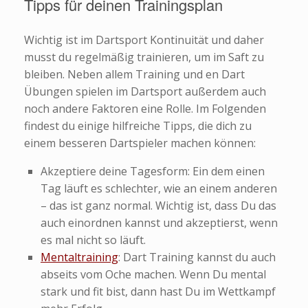
Tipps für deinen Trainingsplan
Wichtig ist im Dartsport Kontinuität und daher
musst du regelmäßig trainieren, um im Saft zu
bleiben. Neben allem Training und en Dart
Übungen spielen im Dartsport außerdem auch
noch andere Faktoren eine Rolle. Im Folgenden
findest du einige hilfreiche Tipps, die dich zu
einem besseren Dartspieler machen können:
Akzeptiere deine Tagesform: Ein dem einen
Tag läuft es schlechter, wie an einem anderen
– das ist ganz normal. Wichtig ist, dass Du das
auch einordnen kannst und akzeptierst, wenn
es mal nicht so läuft.
Mentaltraining
: Dart Training kannst du auch
abseits vom Oche machen. Wenn Du mental
stark und fit bist, dann hast Du im Wettkampf