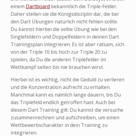
einem
Dartboard
bekanntlich die Triple-Felder.
Daher stellen sie die Königsdisziplin dar, die bei
den Dart Übungen natürlich nicht fehlen sollte.
Du kannst hierbei die selbe Übung wie bei den
Singlefeldern und Doppelfeldern in deinen Dart
Trainingsplan integrieren. Es ist aber ratsam, sich
von der Triple 10 bis hoch zur Triple 20 zu
spielen, da Du die anderen Triplefelder im
Wettkampf selten bis nie brauchen wirst.
Hierbei ist es wichtig, nicht die Geduld zu verlieren
und die Konzentration aufrecht zu erhalten.
Manchmal kann es nämlich lange dauern, bis Du
das Triplefeld endlich getroffen hast. Auch bei
diesem Dart Training gilt: Du kannst die versuche
zusammenrechnen und aufschreiben, um einen
Wettbewerbscharakter in dein Training zu
integrieren.